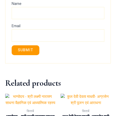
Name
Email
Related products
किताबें
किताबें