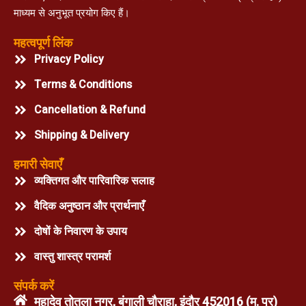
माध्यम से अनुभूत प्रयोग किए हैं।
महत्वपूर्ण लिंक
Privacy Policy
Terms & Conditions
Cancellation & Refund
Shipping & Delivery
हमारी सेवाएँ
व्यक्तिगत और पारिवारिक सलाह
वैदिक अनुष्ठान और प्रार्थनाएँ
दोषों के निवारण के उपाय
वास्तु शास्त्र परामर्श
संपर्क करें
महादेव तोतला नगर, बंगाली चौराहा, इंदौर 452016 (म. प्र)