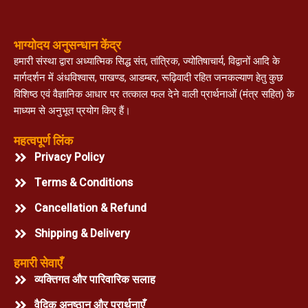
भाग्योदय अनुसन्धान केंद्र
हमारी संस्था द्वारा अध्यात्मिक सिद्ध संत, तांत्रिक, ज्योतिषाचार्य, विद्वानों आदि के
मार्गदर्शन में अंधविश्वास, पाखण्ड, आडम्बर, रूढ़िवादी रहित जनकल्याण हेतु कुछ
विशिष्ठ एवं वैज्ञानिक आधार पर तत्काल फल देने वाली प्रार्थनाओं (मंत्र सहित) के
माध्यम से अनुभूत प्रयोग किए हैं।
महत्वपूर्ण लिंक
Privacy Policy
Terms & Conditions
Cancellation & Refund
Shipping & Delivery
हमारी सेवाएँ
व्यक्तिगत और पारिवारिक सलाह
वैदिक अनुष्ठान और प्रार्थनाएँ