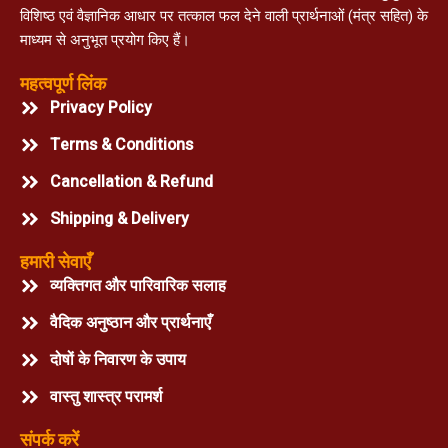
विशिष्ठ एवं वैज्ञानिक आधार पर तत्काल फल देने वाली प्रार्थनाओं (मंत्र सहित) के
माध्यम से अनुभूत प्रयोग किए हैं।
महत्वपूर्ण लिंक
Privacy Policy
Terms & Conditions
Cancellation & Refund
Shipping & Delivery
हमारी सेवाएँ
व्यक्तिगत और पारिवारिक सलाह
वैदिक अनुष्ठान और प्रार्थनाएँ
दोषों के निवारण के उपाय
वास्तु शास्त्र परामर्श
संपर्क करें