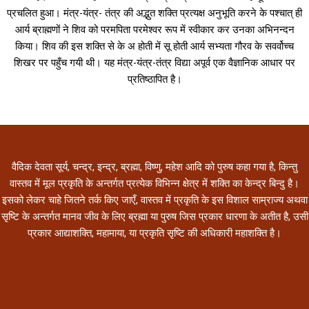
प्रचलित हुआ। मंत्र-यंत्र- तंत्र की अद्भुत शक्ति प्रत्यक्ष अनुभूति करने के पश्चात् ही
आर्य ब्राह्मणों ने शिव को परमपिता परमेश्वर रूप में स्वीकार कर उनका अभिनन्दन
किया। शिव की इस शक्ति से के अ होती में सू होती आर्य सभ्यता गौरव के सवर्वोच्च
शिखर पर पहुँच गयी थी। यह मंत्र-यंत्र-तंत्र विद्या अपूर्व एक वैज्ञानिक आधार पर
प्रतिष्ठापित है।
वैदिक देवता सूर्य, चन्द्र, इन्द्र, ब्रह्मा, विष्णु, महेश आदि को पुरुष कहा गया है, किन्तु
वास्तव में मूल प्रकृति के अन्तर्गत प्रत्येक विभिन्न क्षेत्र में शक्ति का केन्द्र बिन्दु है।
इसको लेकर चाहे जितने तर्क किए जाएँ, वास्तव में प्रकृति के इस विशाल साम्राज्य अथवा
सृष्टि के अन्तर्गत मानव जीव के लिए ब्रह्मा या पुरुष जिस प्रकार धारणा के अतीत है, उसी
प्रकार आद्याशक्ति, महामाया, या प्रकृति सृष्टि की अधिकारी महाशक्ति है।