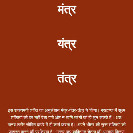
मंत्र
यंत्र
तंत्र
इस रहस्यमयी शक्ति का अनुसंधान मंत्र-यंत्र-तंत्र ने किया। ब्रह्माण्ड में सूक्ष्म
शक्तियों को हम नहीं देख पाते और न ध्वनि तरंगों को ही सुन सकते हैं। अतः
मानव शरीर सीमित दायरे में ही कार्य करता है। अपने भीतर की सुप्त शक्तियों को
जाग्रत करने की प्रक्रिया है। मन्त्र जप व्यक्तिगत चेतना की अभ्यास क्रिया