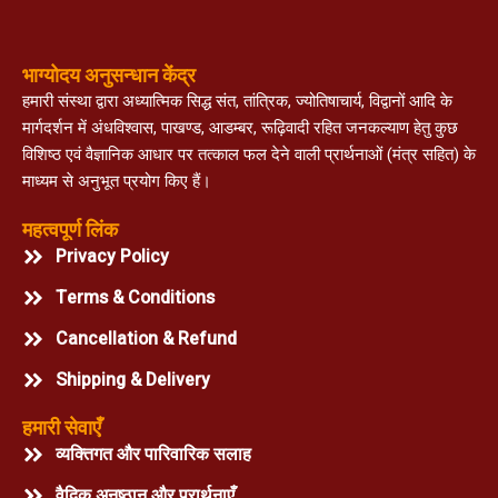
भाग्योदय अनुसन्धान केंद्र
हमारी संस्था द्वारा अध्यात्मिक सिद्ध संत, तांत्रिक, ज्योतिषाचार्य, विद्वानों आदि के
मार्गदर्शन में अंधविश्वास, पाखण्ड, आडम्बर, रूढ़िवादी रहित जनकल्याण हेतु कुछ
विशिष्ठ एवं वैज्ञानिक आधार पर तत्काल फल देने वाली प्रार्थनाओं (मंत्र सहित) के
माध्यम से अनुभूत प्रयोग किए हैं।
महत्वपूर्ण लिंक
Privacy Policy
Terms & Conditions
Cancellation & Refund
Shipping & Delivery
हमारी सेवाएँ
व्यक्तिगत और पारिवारिक सलाह
वैदिक अनुष्ठान और प्रार्थनाएँ