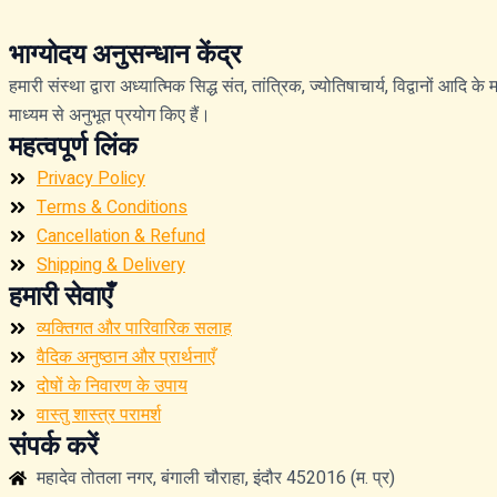
भाग्योदय अनुसन्धान केंद्र
हमारी संस्था द्वारा अध्यात्मिक सिद्ध संत, तांत्रिक, ज्योतिषाचार्य, विद्वानों आदि
माध्यम से अनुभूत प्रयोग किए हैं।
महत्वपूर्ण लिंक
Privacy Policy
Terms & Conditions
Cancellation & Refund
Shipping & Delivery
हमारी सेवाएँ
व्यक्तिगत और पारिवारिक सलाह
वैदिक अनुष्ठान और प्रार्थनाएँ
दोषों के निवारण के उपाय
वास्तु शास्त्र परामर्श
संपर्क करें
महादेव तोतला नगर, बंगाली चौराहा, इंदौर 452016 (म. प्र)