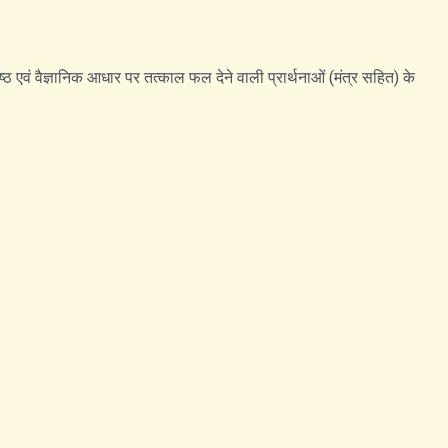
िशिष्ठ एवं वैज्ञानिक आधार पर तत्काल फल देने वाली प्रार्थनाओं (मंत्र सहित) के