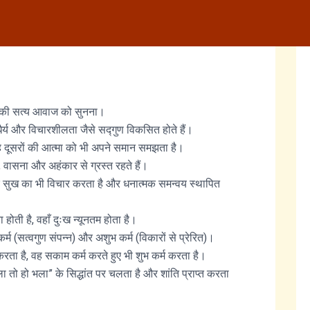
सकी सत्य आवाज को सुनना।
धैर्य और विचारशीलता जैसे सद्गुण विकसित होते हैं।
 दूसरों की आत्मा को भी अपने समान समझता है।
, वासना और अहंकार से ग्रस्त रहते हैं।
 सुख का भी विचार करता है और धनात्मक समन्वय स्थापित
ोती है, वहाँ दुःख न्यूनतम होता है।
र्म (सत्वगुण संपन्न) और अशुभ कर्म (विकारों से प्रेरित)।
 करता है, वह सकाम कर्म करते हुए भी शुभ कर्म करता है।
ला तो हो भला” के सिद्धांत पर चलता है और शांति प्राप्त करता