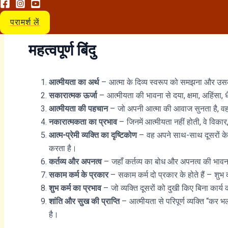
परामर्श लें
महत्वपूर्ण बिंदु
आत्मीयता का अर्थ
– आत्मा के दिव्य स्वरूप को समझना और उ
सकारात्मक ऊर्जा
– आत्मीयता की भावना से दया, क्षमा, अहिंसा, 
आत्मीयता की पहचान
– जो अपनी आत्मा की आवाज सुनता है, वह
नकारात्मकता का प्रभाव
– जिनमें आत्मीयता नहीं होती, वे विकार
आत्म-प्रेमी व्यक्ति का दृष्टिकोण
– वह अपने साथ-साथ दूसरों के
करता है।
कर्तव्य और अपनत्व
– जहाँ कर्तव्य का बोध और अपनत्व की भावना ह
सकाम कर्म के प्रकार
– सकाम कर्म दो प्रकार के होते हैं – शुभ क
शुभ कर्म का प्रभाव
– जो व्यक्ति दूसरों को दुखी किए बिना कार्य
शांति और सुख की प्राप्ति
– आत्मीयता से परिपूर्ण व्यक्ति “कर भ
है।