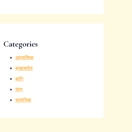
Categories
आध्यात्मिक
ब्रह्मचर्यता
ब्लॉग
यंत्र
सामाजिक