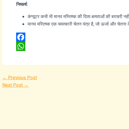
निष्कर्ष:
कंप्यूटर कभी भी मानव मस्तिष्क की दिव्य क्षमताओं की बराबरी 
मानव मस्तिष्क एक चमत्कारी चेतन यंत्र है, जो ऊर्जा और चेतना क
Facebook
WhatsApp
←
Previous Post
Next Post
→