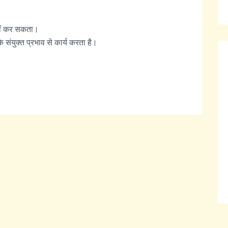
नहीं कर सकता।
े संयुक्त प्रभाव से कार्य करता है।