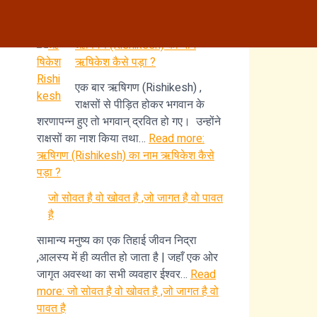
Recent Posts
ऋषिगण (Rishikesh) का नाम
ऋषिकेश कैसे पड़ा ?
एक बार ऋषिगण (Rishikesh) ,
राक्षसों से पीड़ित होकर भगवान के
शरणापन्न हुए तो भगवान् द्रवित हो गए। उन्होंने
राक्षसों का नाश किया तथा…
Read more
:
ऋषिगण (Rishikesh) का नाम ऋषिकेश कैसे
पड़ा ?
जो सोवत है वो खोवत है ,जो जागत है वो पावत
है
सामान्य मनुष्य का एक तिहाई जीवन निद्रा
,आलस्य में ही व्यतीत हो जाता है | जहाँ एक ओर
जागृत अवस्था का सभी व्यवहार ईश्वर…
Read
more
: जो सोवत है वो खोवत है ,जो जागत है वो
पावत है