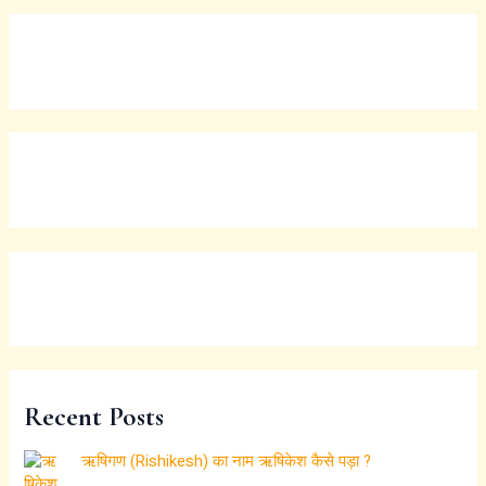
Recent Posts
ऋषिगण (Rishikesh) का नाम ऋषिकेश कैसे पड़ा ?