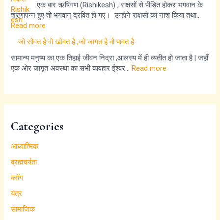
एक बार ऋषिगण (Rishikesh) , राक्षसों से पीड़ित होकर भगवान के
शरणापन्न हुए तो भगवान् द्रवित हो गए। उन्होंने राक्षसों का नाश किया तथा…
Read more
जो सोवत है वो खोवत है ,जो जागत है वो पावत है
सामान्य मनुष्य का एक तिहाई जीवन निद्रा ,आलस्य में ही व्यतीत हो जाता है | जहाँ
एक ओर जागृत अवस्था का सभी व्यवहार ईश्वर…
Read more
Categories
आध्यात्मिक
ब्रह्मचर्यता
ब्लॉग
यंत्र
सामाजिक