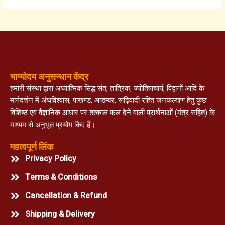
भाग्योदय अनुसन्धान केंद्र
हमारी संस्था द्वारा अध्यात्मिक सिद्ध संत, तांत्रिक, ज्योतिषाचार्य, विद्वानों आदि के
मार्गदर्शन में अंधविश्वास, पाखण्ड, आडम्बर, रूढ़िवादी रहित जनकल्याण हेतु कुछ
विशिष्ठ एवं वैज्ञानिक आधार पर तत्काल फल देने वाली प्रार्थनाओं (मंत्र सहित) के
माध्यम से अनुभूत प्रयोग किए हैं।
महत्वपूर्ण लिंक
Privacy Policy
Terms & Conditions
Cancellation & Refund
Shipping & Delivery