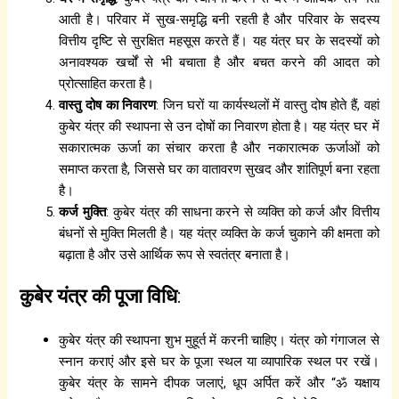
आती है। परिवार में सुख-समृद्धि बनी रहती है और परिवार के सदस्य
वित्तीय दृष्टि से सुरक्षित महसूस करते हैं। यह यंत्र घर के सदस्यों को
अनावश्यक खर्चों से भी बचाता है और बचत करने की आदत को
प्रोत्साहित करता है।
वास्तु दोष का निवारण
: जिन घरों या कार्यस्थलों में वास्तु दोष होते हैं, वहां
कुबेर यंत्र की स्थापना से उन दोषों का निवारण होता है। यह यंत्र घर में
सकारात्मक ऊर्जा का संचार करता है और नकारात्मक ऊर्जाओं को
समाप्त करता है, जिससे घर का वातावरण सुखद और शांतिपूर्ण बना रहता
है।
कर्ज मुक्ति
: कुबेर यंत्र की साधना करने से व्यक्ति को कर्ज और वित्तीय
बंधनों से मुक्ति मिलती है। यह यंत्र व्यक्ति के कर्ज चुकाने की क्षमता को
बढ़ाता है और उसे आर्थिक रूप से स्वतंत्र बनाता है।
कुबेर यंत्र की पूजा विधि
:
कुबेर यंत्र की स्थापना शुभ मुहूर्त में करनी चाहिए। यंत्र को गंगाजल से
स्नान कराएं और इसे घर के पूजा स्थल या व्यापारिक स्थल पर रखें।
कुबेर यंत्र के सामने दीपक जलाएं, धूप अर्पित करें और “ॐ यक्षाय