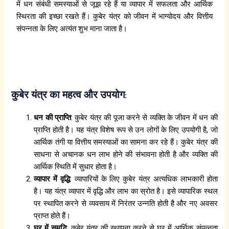
के
है
में धन संबंधी समस्याओं से जूझ रहे हैं या व्यापार में सफलता और आर्थिक
श
स्थिरता की इच्छा रखते हैं। कुबेर यंत्र को जीवन में भाग्योदय और वित्तीय
कै
संपन्नता के लिए अत्यंत शुभ माना जाता है।
से
प
ड़ा
?
कुबेर यंत्र का महत्व और उपयोग:
धन की प्राप्ति
: कुबेर यंत्र की पूजा करने से व्यक्ति के जीवन में धन की
प्राप्ति होती है। यह यंत्र विशेष रूप से उन लोगों के लिए उपयोगी है, जो
आर्थिक तंगी या वित्तीय समस्याओं का सामना कर रहे हैं। कुबेर यंत्र की
साधना से अचानक धन लाभ होने की संभावना होती है और व्यक्ति की
आर्थिक स्थिति में सुधार होता है।
व्यापार में वृद्धि
: व्यापारियों के लिए कुबेर यंत्र अत्यधिक लाभकारी होता
है। यह यंत्र व्यापार में वृद्धि और लाभ का स्रोत है। इसे व्यापारिक स्थल
पर स्थापित करने से व्यवसाय में निरंतर उन्नति होती है और नए अवसर
प्राप्त होते हैं।
घर में समृद्धि
: कुबेर यंत्र की स्थापना करने से घर में आर्थिक संपन्नता