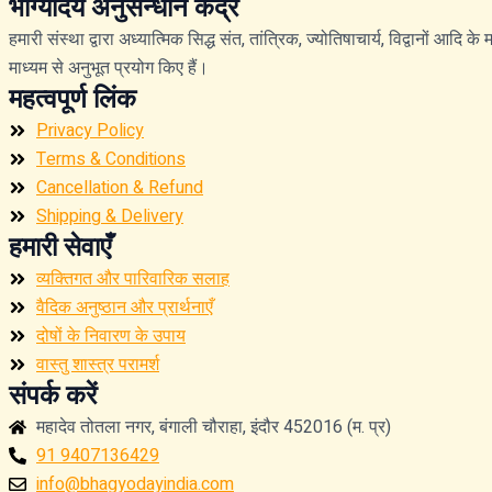
भाग्योदय अनुसन्धान केंद्र
हमारी संस्था द्वारा अध्यात्मिक सिद्ध संत, तांत्रिक, ज्योतिषाचार्य, विद्वानों आदि
माध्यम से अनुभूत प्रयोग किए हैं।
महत्वपूर्ण लिंक
Privacy Policy
Terms & Conditions
Cancellation & Refund
Shipping & Delivery
हमारी सेवाएँ
व्यक्तिगत और पारिवारिक सलाह
वैदिक अनुष्ठान और प्रार्थनाएँ
दोषों के निवारण के उपाय
वास्तु शास्त्र परामर्श
संपर्क करें
महादेव तोतला नगर, बंगाली चौराहा, इंदौर 452016 (म. प्र)
91 9407136429
info@bhagyodayindia.com