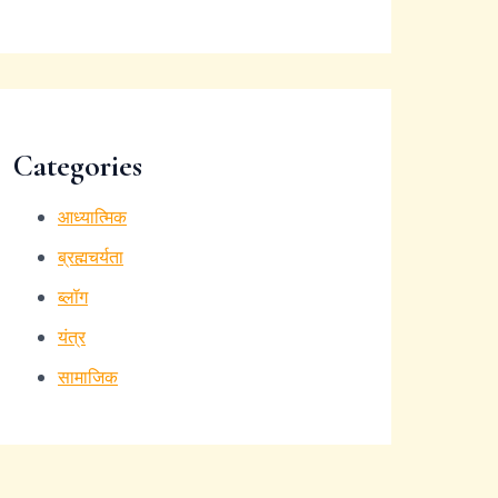
Categories
आध्यात्मिक
ब्रह्मचर्यता
ब्लॉग
यंत्र
सामाजिक