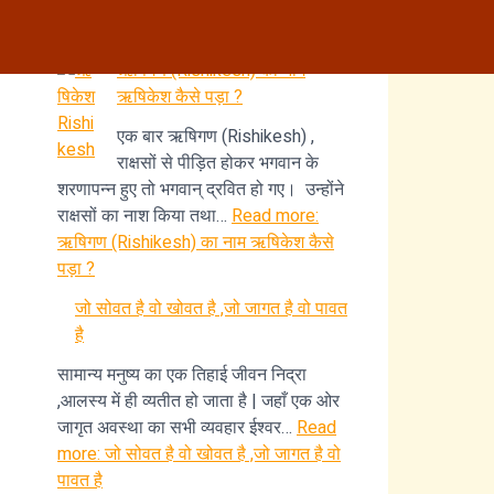
Recent Posts
ऋषिगण (Rishikesh) का नाम
ऋषिकेश कैसे पड़ा ?
एक बार ऋषिगण (Rishikesh) ,
राक्षसों से पीड़ित होकर भगवान के
शरणापन्न हुए तो भगवान् द्रवित हो गए। उन्होंने
राक्षसों का नाश किया तथा…
Read more
:
ऋषिगण (Rishikesh) का नाम ऋषिकेश कैसे
पड़ा ?
जो सोवत है वो खोवत है ,जो जागत है वो पावत
है
सामान्य मनुष्य का एक तिहाई जीवन निद्रा
,आलस्य में ही व्यतीत हो जाता है | जहाँ एक ओर
जागृत अवस्था का सभी व्यवहार ईश्वर…
Read
more
: जो सोवत है वो खोवत है ,जो जागत है वो
पावत है