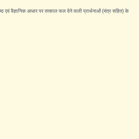
िशिष्ठ एवं वैज्ञानिक आधार पर तत्काल फल देने वाली प्रार्थनाओं (मंत्र सहित) के