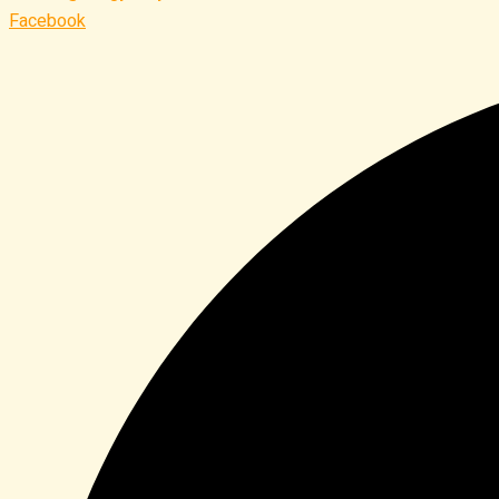
Facebook