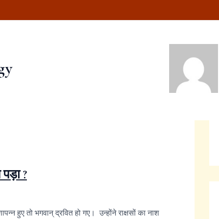
gy
पड़ा ?
्न हुए तो भगवान् द्रवित हो गए। उन्होंने राक्षसों का नाश