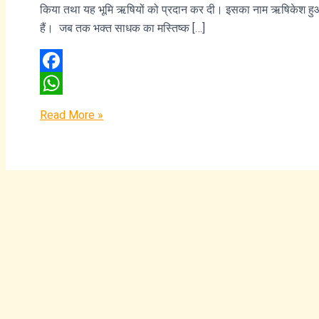
किया तथा यह भूमि ऋषियों को प्रदान कर दी। इसका नाम ऋषिकेश हुआ तथा
हैं। जब तक भक्त साधक का मस्तिष्क […]
Facebook
WhatsApp
Read More »