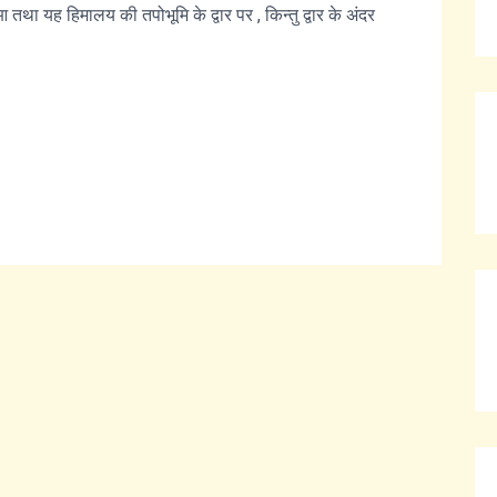
 यह हिमालय की तपोभूमि के द्वार पर , किन्तु द्वार के अंदर