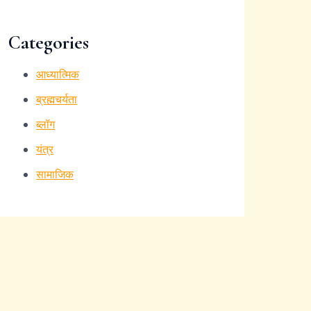
Categories
आध्यात्मिक
ब्रह्मचर्यता
ब्लॉग
यंत्र
सामाजिक