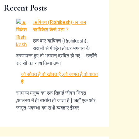
Recent Posts
ऋषिगण (Rishikesh) का नाम
ऋषिकेश कैसे पड़ा ?
एक बार ऋषिगण (Rishikesh) ,
राक्षसों से पीड़ित होकर भगवान के
शरणापन्न हुए तो भगवान् द्रवित हो गए। उन्होंने
राक्षसों का नाश किया तथा
जो सोवत है वो खोवत है ,जो जागत है वो पावत
है
सामान्य मनुष्य का एक तिहाई जीवन निद्रा
,आलस्य में ही व्यतीत हो जाता है | जहाँ एक ओर
जागृत अवस्था का सभी व्यवहार ईश्वर