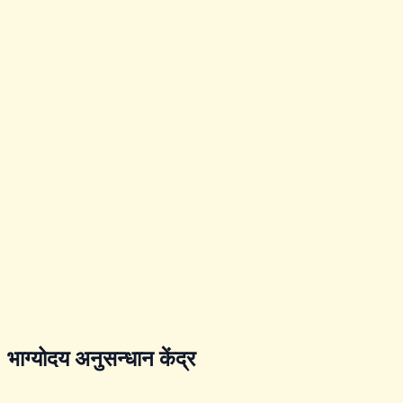
भाग्योदय अनुसन्धान केंद्र