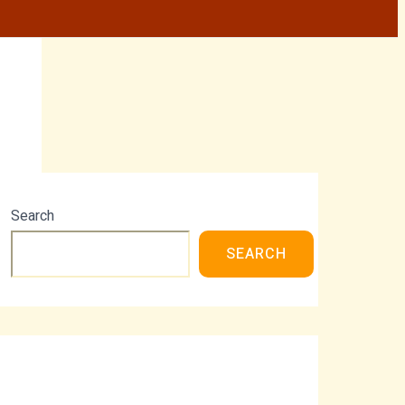
Search
SEARCH