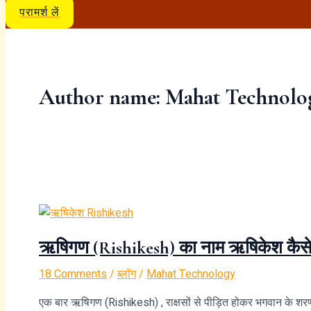
परामर्श लें
Author name: Mahat Technolo
ऋषिगण (Rishikesh) का नाम ऋषिकेश कैसे 
18 Comments
/
ब्लॉग
/
Mahat Technology
एक बार ऋषिगण (Rishikesh) , राक्षसों से पीड़ित होकर भगवान के शरणापन