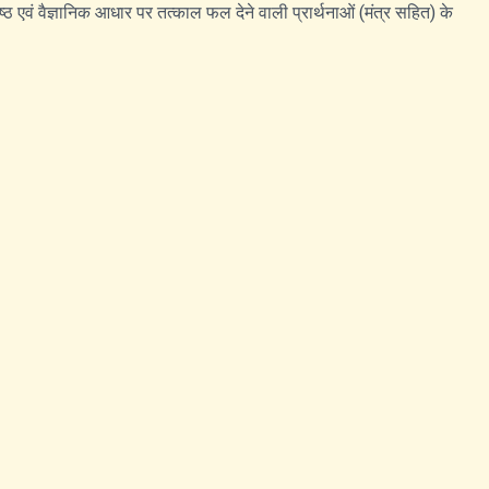
िशिष्ठ एवं वैज्ञानिक आधार पर तत्काल फल देने वाली प्रार्थनाओं (मंत्र सहित) के