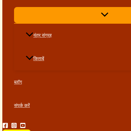
यंत्र संग्रह
किताबें
ब्लॉग
संपर्क करें