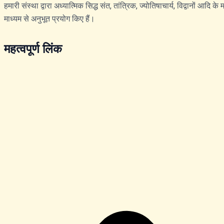
हमारी संस्था द्वारा अध्यात्मिक सिद्ध संत, तांत्रिक, ज्योतिषाचार्य, विद्वानों आदि
माध्यम से अनुभूत प्रयोग किए हैं।
महत्वपूर्ण लिंक