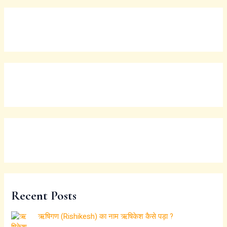
Recent Posts
ऋषिगण (Rishikesh) का नाम ऋषिकेश कैसे पड़ा ?