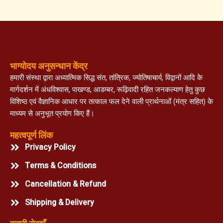
भाग्योदय अनुसन्धान केंद्र
हमारी संस्था द्वारा अध्यात्मिक सिद्ध संत, तांत्रिक, ज्योतिषाचार्य, विद्वानों आदि के
मार्गदर्शन में अंधविश्वास, पाखण्ड, आडम्बर, रूढ़िवादी रहित जनकल्याण हेतु कुछ
विशिष्ठ एवं वैज्ञानिक आधार पर तत्काल फल देने वाली प्रार्थनाओं (मंत्र सहित) के
माध्यम से अनुभूत प्रयोग किए हैं।
महत्वपूर्ण लिंक
Privacy Policy
Terms & Conditions
Cancellation & Refund
Shipping & Delivery