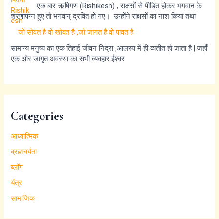
एक बार ऋषिगण (Rishikesh) , राक्षसों से पीड़ित होकर भगवान के
शरणापन्न हुए तो भगवान् द्रवित हो गए। उन्होंने राक्षसों का नाश किया तथा
जो सोवत है वो खोवत है ,जो जागत है वो पावत है
सामान्य मनुष्य का एक तिहाई जीवन निद्रा ,आलस्य में ही व्यतीत हो जाता है | जहाँ
एक ओर जागृत अवस्था का सभी व्यवहार ईश्वर
Categories
आध्यात्मिक
ब्रह्मचर्यता
ब्लॉग
यंत्र
सामाजिक