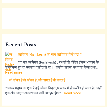
Recent Posts
ऋषिगण (Rishikesh) का नाम ऋषिकेश कैसे पड़ा ?
एक बार ऋषिगण (Rishikesh) , राक्षसों से पीड़ित होकर भगवान के
शरणापन्न हुए तो भगवान् द्रवित हो गए। उन्होंने राक्षसों का नाश किया तथा…
Read more
जो सोवत है वो खोवत है ,जो जागत है वो पावत है
सामान्य मनुष्य का एक तिहाई जीवन निद्रा ,आलस्य में ही व्यतीत हो जाता है | जहाँ
एक ओर जागृत अवस्था का सभी व्यवहार ईश्वर…
Read more