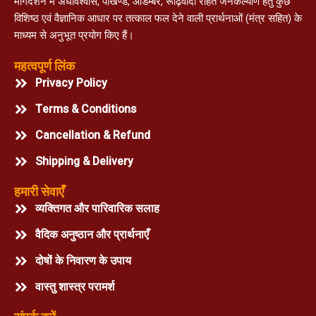
मार्गदर्शन में अंधविश्वास, पाखण्ड, आडम्बर, रूढ़िवादी रहित जनकल्याण हेतु कुछ
विशिष्ठ एवं वैज्ञानिक आधार पर तत्काल फल देने वाली प्रार्थनाओं (मंत्र सहित) के
माध्यम से अनुभूत प्रयोग किए हैं।
महत्वपूर्ण लिंक
Privacy Policy
Terms & Conditions
Cancellation & Refund
Shipping & Delivery
हमारी सेवाएँ
व्यक्तिगत और पारिवारिक सलाह
वैदिक अनुष्ठान और प्रार्थनाएँ
दोषों के निवारण के उपाय
वास्तु शास्त्र परामर्श