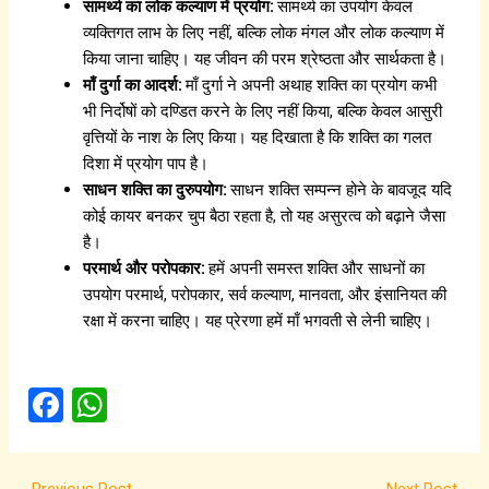
सामर्थ्य का लोक कल्याण में प्रयोग:
सामर्थ्य का उपयोग केवल
व्यक्तिगत लाभ के लिए नहीं, बल्कि लोक मंगल और लोक कल्याण में
किया जाना चाहिए। यह जीवन की परम श्रेष्ठता और सार्थकता है।
माँ दुर्गा का आदर्श:
माँ दुर्गा ने अपनी अथाह शक्ति का प्रयोग कभी
भी निर्दोषों को दण्डित करने के लिए नहीं किया, बल्कि केवल आसुरी
वृत्तियों के नाश के लिए किया। यह दिखाता है कि शक्ति का गलत
दिशा में प्रयोग पाप है।
साधन शक्ति का दुरुपयोग:
साधन शक्ति सम्पन्न होने के बावजूद यदि
कोई कायर बनकर चुप बैठा रहता है, तो यह असुरत्व को बढ़ाने जैसा
है।
परमार्थ और परोपकार:
हमें अपनी समस्त शक्ति और साधनों का
उपयोग परमार्थ, परोपकार, सर्व कल्याण, मानवता, और इंसानियत की
रक्षा में करना चाहिए। यह प्रेरणा हमें माँ भगवती से लेनी चाहिए।
F
W
a
h
ce
at