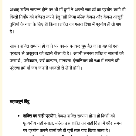
के
है
श
अथाह शक्ति सम्पन्न होने पर भी माँ दुर्गा ने अपनी सामर्थ्य का प्रयोग कभी भी
कै
किसी निर्दोष को दण्डित करने हेतु नहीं किया बल्कि केवल और केवल आसुरी
से
वृत्तियों के नाश के लिए ही किया।शक्ति का गलत दिशा में प्रयोग ही तो पाप
प
है।
ड़ा
?
साधन शक्ति सम्पन्न हो जाने पर कायर बनकर चुप बैठ जाना यह भी एक
प्रकार से असुरत्व को बढ़ाने जैसा ही है। अपनी समस्त शक्ति व साधनों को
परमार्थ , परोपकार, सर्व कल्याण, मानवता, इंसानियत की रक्षा में लगाने की
प्रेरणा हमें माँ जग जननी भगवती से लेनी होगी।
महत्वपूर्ण बिंदु
शक्ति का सही प्रयोग:
केवल शक्ति सम्पन्न होना ही किसी को
पूज्यनीय नहीं बनाता, बल्कि उस शक्ति का सही दिशा में और समय
पर प्रयोग करने वालों को ही युगों तक याद किया जाता है।