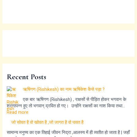
Recent Posts
ऋषिगण (Rishikesh) का नाम ऋषिकेश कैसे पड़ा ?
एक बार ऋषिगण (Rishikesh) , राक्षसों से पीड़ित होकर भगवान के
शरणापन्न हुए तो भगवान् द्रवित हो गए। उन्होंने राक्षसों का नाश किया तथा…
Read more
जो सोवत है वो खोवत है ,जो जागत है वो पावत है
सामान्य मनुष्य का एक तिहाई जीवन निद्रा ,आलस्य में ही व्यतीत हो जाता है | जहाँ