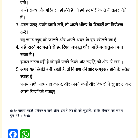
पाते।
सच्चे संबंध और परिवार वही होते हैं जो हमें हर परिस्थिति में सहारा देते
हैं।
अगर पराए अपने लगने लगें, तो अपने भीतर के विकारों का निरीक्षण
करें।
यह समय खुद को जानने और अपने अंदर के द्वार खोलने का है।
सही रास्ते पर चलने से हर रिश्ता मजबूत और आत्मिक संतुलन बना
रहता है।
हमारा रास्ता वही है जो हमें सच्चे रिश्ते और समृद्धि की ओर ले जाए।
अगर यह स्थिति बनी रहती है, तो विनाश की ओर अग्रसर होने के संकेत
स्पष्ट हैं।
समय रहते आत्मसात करिए, और अपने कर्मों और विचारों में सुधार लाकर
अपने रिश्तों को बचाइए।
🙏✨ समय रहते परिवर्तन करें और अपने रिश्तों को सुधारें, ताकि विनाश का समय
दूर रहे। ✨🙏
F
W