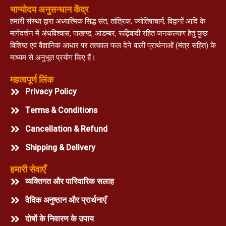
भाग्योदय अनुसन्धान केंद्र
हमारी संस्था द्वारा अध्यात्मिक सिद्ध संत, तांत्रिक, ज्योतिषाचार्य, विद्वानों आदि के
मार्गदर्शन में अंधविश्वास, पाखण्ड, आडम्बर, रूढ़िवादी रहित जनकल्याण हेतु कुछ
विशिष्ठ एवं वैज्ञानिक आधार पर तत्काल फल देने वाली प्रार्थनाओं (मंत्र सहित) के
माध्यम से अनुभूत प्रयोग किए हैं।
महत्वपूर्ण लिंक
Privacy Policy
Terms & Conditions
Cancellation & Refund
Shipping & Delivery
हमारी सेवाएँ
व्यक्तिगत और पारिवारिक सलाह
वैदिक अनुष्ठान और प्रार्थनाएँ
दोषों के निवारण के उपाय