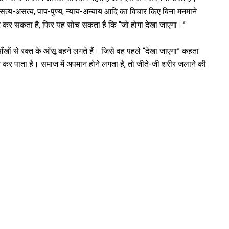
 वह सत्य-असत्य, पाप-पुण्य, न्याय-अन्याय आदि का विचार किए बिना मनमाने
ाद कर सकता है, फिर यह सोच सकता है कि “जो होगा देखा जाएगा।”
ों से रक्त के आँसू बहने लगते हैं। जिसे वह पहले “देखा जाएगा” कहता
कर पाता है। समाज में अपमान होने लगता है, तो जीते-जी शरीर जलाने की