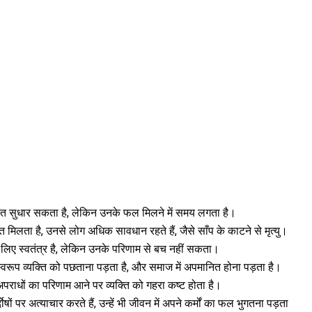
तुरंत सुधार सकता है, लेकिन उनके फल मिलने में समय लगता है।
त मिलता है, उनसे लोग अधिक सावधान रहते हैं, जैसे साँप के काटने से मृत्यु।
े लिए स्वतंत्र है, लेकिन उनके परिणाम से बच नहीं सकता।
्वरूप व्यक्ति को पछताना पड़ता है, और समाज में अपमानित होना पड़ता है।
अपराधों का परिणाम आने पर व्यक्ति को गहरा कष्ट होता है।
दोषों पर अत्याचार करते हैं, उन्हें भी जीवन में अपने कर्मों का फल भुगतना पड़ता