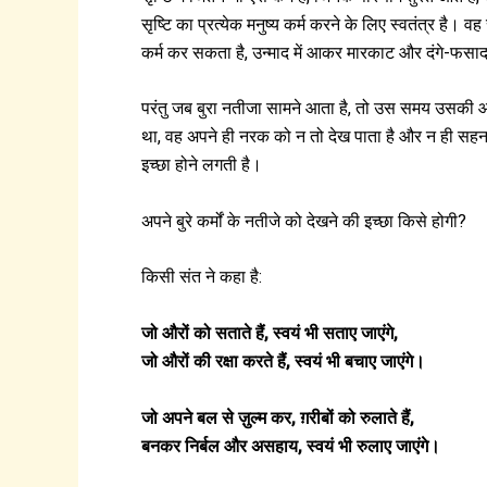
सृष्टि का प्रत्येक मनुष्य कर्म करने के लिए स्वतंत्र है।
कर्म कर सकता है, उन्माद में आकर मारकाट और दंगे-फस
परंतु जब बुरा नतीजा सामने आता है, तो उस समय उसकी आँख
था, वह अपने ही नरक को न तो देख पाता है और न ही सहन 
इच्छा होने लगती है।
अपने बुरे कर्मों के नतीजे को देखने की इच्छा किसे होगी?
किसी संत ने कहा है:
जो औरों को सताते हैं, स्वयं भी सताए जाएंगे,
जो औरों की रक्षा करते हैं, स्वयं भी बचाए जाएंगे।
जो अपने बल से ज़ुल्म कर, ग़रीबों को रुलाते हैं,
बनकर निर्बल और असहाय, स्वयं भी रुलाए जाएंगे।