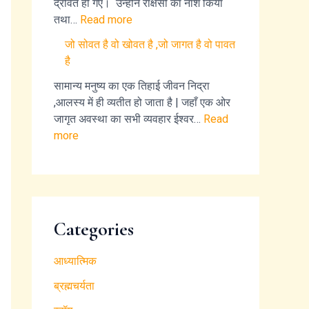
द्रवित हो गए। उन्होंने राक्षसों का नाश किया
तथा…
Read more
जो सोवत है वो खोवत है ,जो जागत है वो पावत
है
सामान्य मनुष्य का एक तिहाई जीवन निद्रा
,आलस्य में ही व्यतीत हो जाता है | जहाँ एक ओर
जागृत अवस्था का सभी व्यवहार ईश्वर…
Read
more
Categories
आध्यात्मिक
ब्रह्मचर्यता