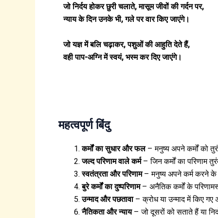
जो निर्दय होकर छुरी चलाते, मासूम जीवों की गर्दन पर,
न्याय के दिन उनके भी, गले पर वार किए जाएंगे।
जो यज्ञ में बलि चढ़ाकर, पशुओं की आहुति देते हैं,
वही पाप-अग्नि में स्वयं, भस्म कर दिए जाएंगे।
महत्वपूर्ण बिंदु
कर्मों का सुधार और फल
– मनुष्य अपने कर्मों को 
जल्द परिणाम वाले कर्म
– जिन कर्मों का परिणाम तुरं
स्वतंत्रता और परिणाम
– मनुष्य अपने कर्म करने क
बुरे कर्मों का दुष्परिणाम
– अनैतिक कर्मों के परिणामस
उन्माद और पछतावा
– क्रोध या उन्माद में किए गए 
नैतिकता और न्याय
– जो दूसरों को सताते हैं या निर्