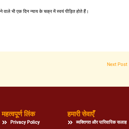
े वाले भी एक दिन न्याय के चक्र में स्वयं पीड़ित होते हैं।
Next Post
महत्वपूर्ण लिंक
हमारी सेवाएँ
Privacy Policy
व्यक्तिगत और पारिवारिक सलाह